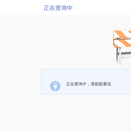
正在查询中
正在查询中，请刷新重试