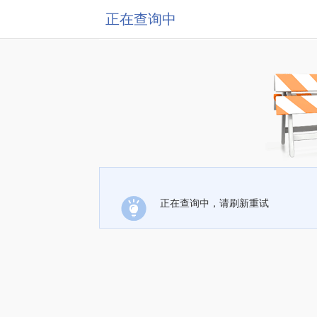
正在查询中
正在查询中，请刷新重试